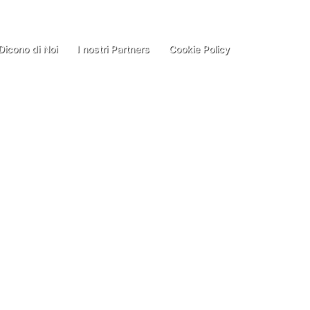
Dicono di Noi
I nostri Partners
Cookie Policy