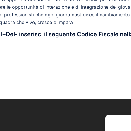
re le opportunità di interazione e di integrazione dei giovan
di professionisti che ogni giorno costruisce il cambiamento
squadra che vive, cresce e impara
l+Del- inserisci il seguente Codice Fiscale nell