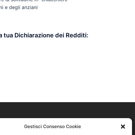
i e degli anziani
a tua Dichiarazione dei Redditi:
Gestisci Consenso Cookie